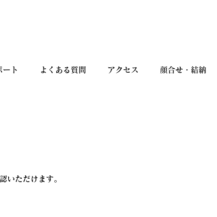
ポート
よくある質問
アクセス
顔合せ・結納
認いただけます。