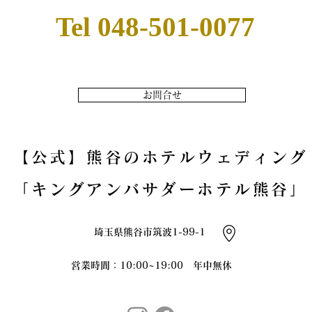
​Tel 048-501-0077
お問合せ
【公式】熊谷のホテルウェディング
「キングアンバサダーホテル熊谷」
​埼玉県熊谷市筑波1-99-1
営業時間：10:00~19:00 年中無休