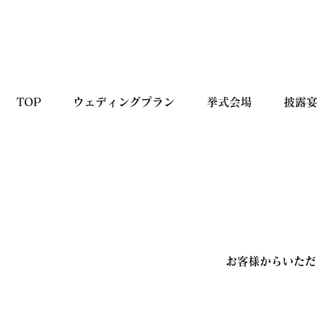
TOP
ウェディングプラン
挙式会場
披露
お客様からいただ