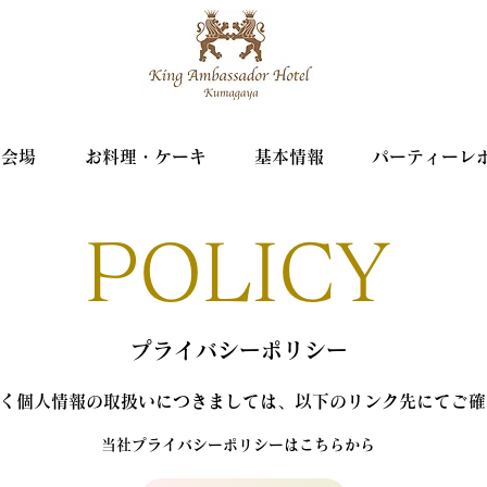
宴会場
お料理・ケーキ
基本情報
パーティーレ
POLICY
プライバシーポリシー
く個人情報の取扱いにつきましては、以下のリンク先にてご確
​当社プライバシーポリシーはこちらから