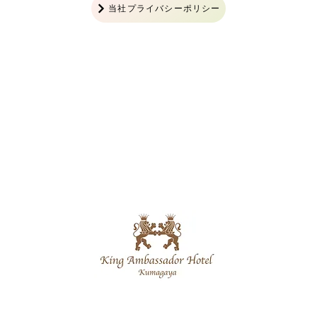
当社プライバシーポリシー