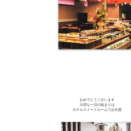
おめでとうございます
​大切な一日の始まりは
ホテルスイートルームでお仕度