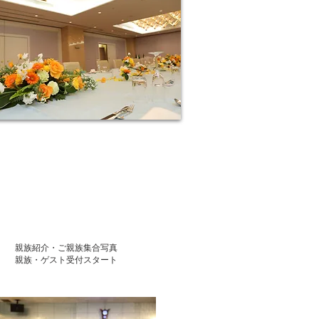
親族紹介・ご親族集合写真
​親族・ゲスト受付スタート