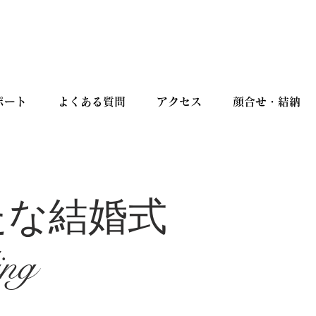
ポート
よくある質問
アクセス
顔合せ・結納
たな結婚式
ing