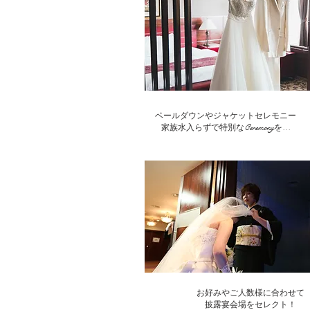
ベールダウンやジャケットセレモニー
​家族水入らずで特別なCeremonyを…
お好みやご人数様に合わせて
披露宴会場をセレクト！