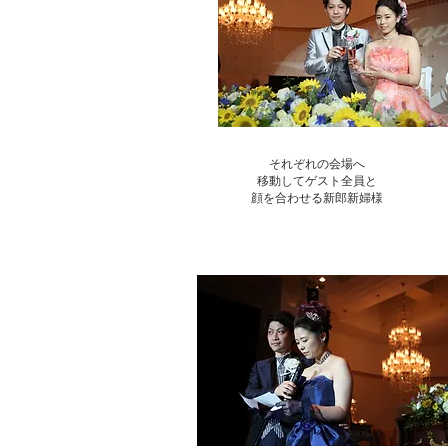
それぞれの会場へ
移動してゲスト全員と
顔を合わせる新郎新婦様