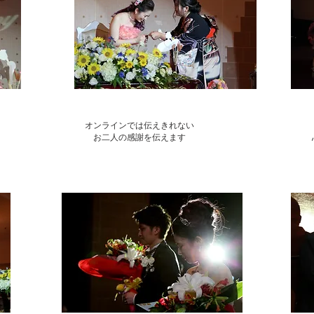
オンラインでは伝えきれない
​お二人の感謝を伝えます