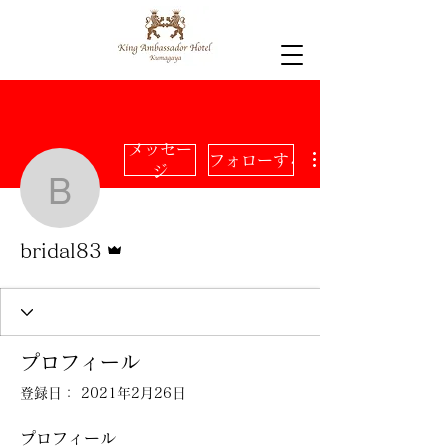
メッセー
フォローする
ジ
bridal83
管理者
bridal83
プロフィール
登録日： 2021年2月26日
プロフィール